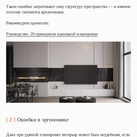
Такие ошибки затрагивают саму структуру пространства — и именно
поэтому считаются критичными.
Рекомендуем прочитать:
Руководство: 20 принципов идеальной планировки
[ 2 ]
Ошибки в эргономике
Даже при удачной планировке интерьер может быть неудобным, если