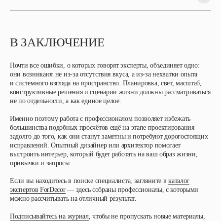
В ЗАКЛЮЧЕНИЕ
Почти все ошибки, о которых говорят эксперты, объединяет одно:
они возникают не из-за отсутствия вкуса, а из-за нехватки опыта
и системного взгляда на пространство. Планировка, свет, масштаб,
конструктивные решения и сценарии жизни должны рассматриваться
не по отдельности, а как единое целое.
Именно поэтому работа с профессионалом позволяет избежать
большинства подобных просчётов ещё на этапе проектирования —
задолго до того, как они станут заметны и потребуют дорогостоящих
исправлений. Опытный дизайнер или архитектор помогает
выстроить интерьер, который будет работать на ваш образ жизни,
привычки и запросы.
Если вы находитесь в поиске специалиста, загляните в
каталог
экспертов ForDecor
— здесь собраны профессионалы, с которыми
можно рассчитывать на отличный результат.
Подписывайтесь на журнал
, чтобы не пропускать новые материалы,