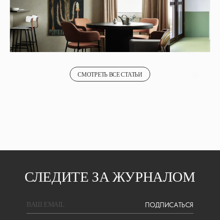
СМОТРЕТЬ ВСЕ СТАТЬИ
СЛЕДИТЕ ЗА ЖУРНАЛОМ
ПОДПИСАТЬСЯ
BAШ EMAIL