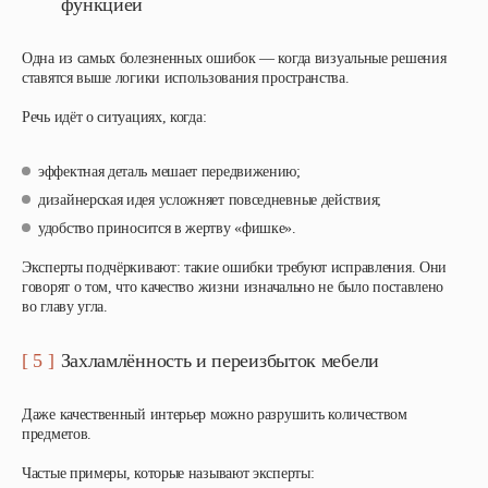
функцией
Одна из самых болезненных ошибок — когда визуальные решения
ставятся выше логики использования пространства.
Речь идёт о ситуациях, когда:
эффектная деталь мешает передвижению;
дизайнерская идея усложняет повседневные действия;
удобство приносится в жертву «фишке».
Эксперты подчёркивают: такие ошибки требуют исправления. Они
говорят о том, что качество жизни изначально не было поставлено
во главу угла.
[ 5 ]
Захламлённость и переизбыток мебели
Даже качественный интерьер можно разрушить количеством
предметов.
Частые примеры, которые называют эксперты: