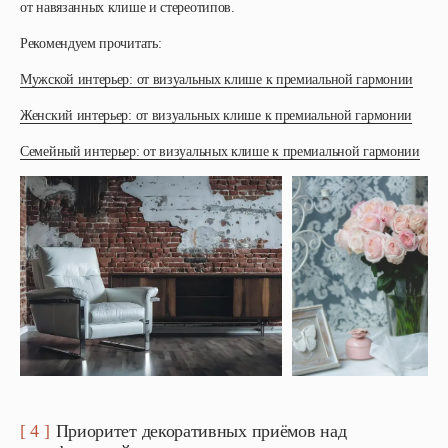
от навязанных клише и стереотипов.
Рекомендуем прочитать:
Мужской интерьер: от визуальных клише к премиальной гармонии
Женский интерьер: от визуальных клише к премиальной гармонии
Семейный интерьер: от визуальных клише к премиальной гармонии
[ 4 ]
Приоритет декоративных приёмов над