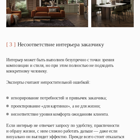
[ 3 ]
Несоответствие интерьера заказчику
Интерьер может быть выполнен безупречно с точки зрения
композиции и стиля, но при этом полностью не подходить
конкретному человеку.
Эксперты считают непростительной ошибкой:
игнорирование потребностей и привычек заказчика;
проектирование «для картинки», а не для жизни;
несоответствие уровня комфорта ожиданиям клиента.
Если интерьер не отвечает запросу по удобству, практичности
и образу жизни, с ним сложно работать дальше — даже если
визуально он выглядит эффектно. Прежде всего стоит отказаться