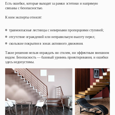
Есть ошибки, которые выходят за рамки эстетики и напрямую
связаны с безопасностью.
К ним эксперты относят:
травмоопасные лестницы с неверными пропорциями ступеней;
отсутствие ограждений или неправильную высоту перил;
скользкие покрытия в зонах активного движения.
Такие решения нельзя оправдать ни стилем, ни эффектным внешним
видом. Безопасность — базовый уровень проектирования, и ошибки
здесь недопустимы.