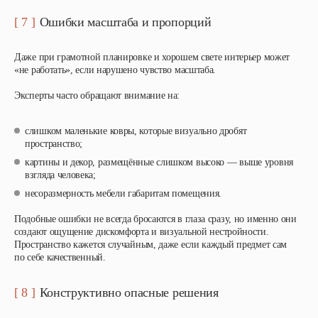
[ 7 ]
Ошибки масштаба и пропорций
Даже при грамотной планировке и хорошем свете интерьер может
«не работать», если нарушено чувство масштаба.
Эксперты часто обращают внимание на:
слишком маленькие ковры, которые визуально дробят
пространство;
картины и декор, размещённые слишком высоко — выше уровня
взгляда человека;
несоразмерность мебели габаритам помещения.
Подобные ошибки не всегда бросаются в глаза сразу, но именно они
создают ощущение дискомфорта и визуальной нестройности.
Пространство кажется случайным, даже если каждый предмет сам
по себе качественный.
[ 8 ]
Конструктивно опасные решения