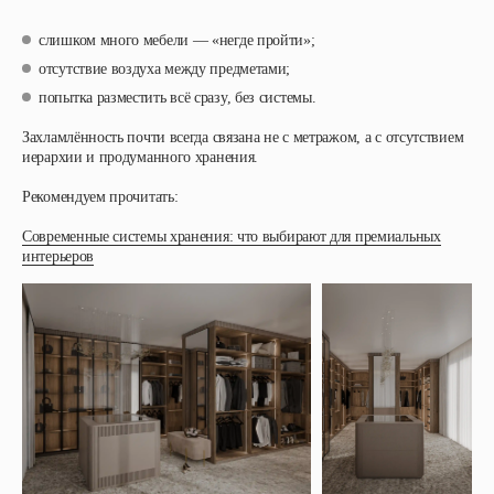
слишком много мебели — «негде пройти»;
отсутствие воздуха между предметами;
попытка разместить всё сразу, без системы.
Захламлённость почти всегда связана не с метражом, а с отсутствием
иерархии и продуманного хранения.
Рекомендуем прочитать:
Современные системы хранения: что выбирают для премиальных
интерьеров