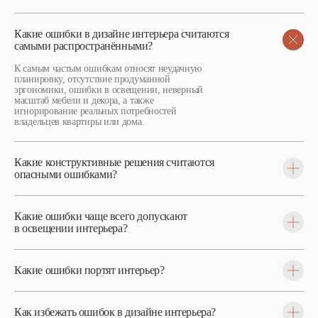
Какие ошибки в дизайне интерьера считаются
самыми распространёнными?
К самым частым ошибкам относят неудачную
планировку, отсутствие продуманной
эргономики, ошибки в освещении, неверный
масштаб мебели и декора, а также
игнорирование реальных потребностей
владельцев квартиры или дома.
Какие конструктивные решения считаются
опасными ошибками?
Какие ошибки чаще всего допускают
в освещении интерьера?
Какие ошибки портят интерьер?
Как избежать ошибок в дизайне интерьера?