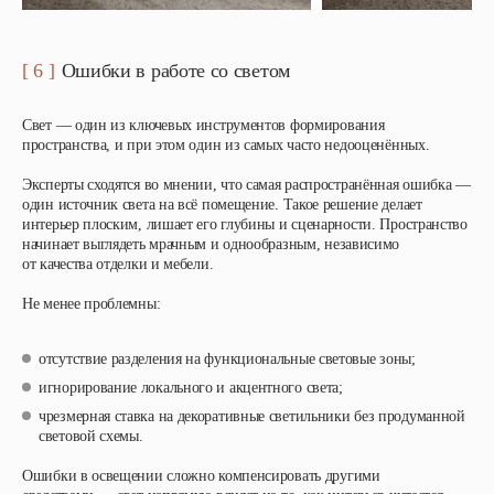
[ 6 ]
Ошибки в работе со светом
Свет — один из ключевых инструментов формирования
пространства, и при этом один из самых часто недооценённых.
Эксперты сходятся во мнении, что самая распространённая ошибка —
один источник света на всё помещение. Такое решение делает
интерьер плоским, лишает его глубины и сценарности. Пространство
начинает выглядеть мрачным и однообразным, независимо
от качества отделки и мебели.
Не менее проблемны:
отсутствие разделения на функциональные световые зоны;
игнорирование локального и акцентного света;
чрезмерная ставка на декоративные светильники без продуманной
световой схемы.
Ошибки в освещении сложно компенсировать другими