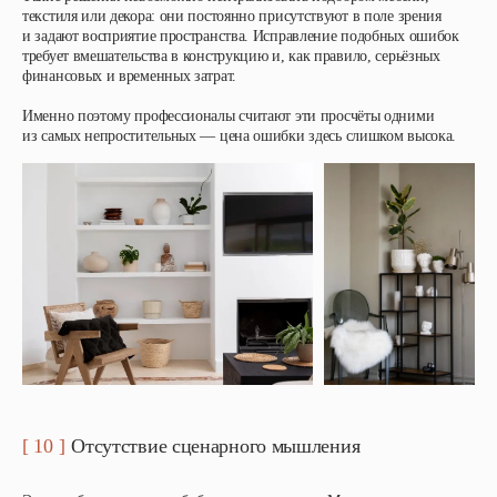
текстиля или декора: они постоянно присутствуют в поле зрения
и задают восприятие пространства. Исправление подобных ошибок
требует вмешательства в конструкцию и, как правило, серьёзных
финансовых и временных затрат.
Именно поэтому профессионалы считают эти просчёты одними
из самых непростительных — цена ошибки здесь слишком высока.
[ 10 ]
Отсутствие сценарного мышления