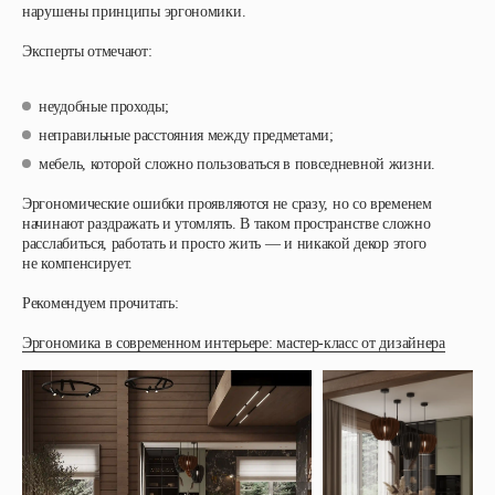
нарушены принципы эргономики.
Эксперты отмечают:
неудобные проходы;
неправильные расстояния между предметами;
мебель, которой сложно пользоваться в повседневной жизни.
Эргономические ошибки проявляются не сразу, но со временем
начинают раздражать и утомлять. В таком пространстве сложно
расслабиться, работать и просто жить — и никакой декор этого
не компенсирует.
Рекомендуем прочитать:
Эргономика в современном интерьере: мастер-класс от дизайнера