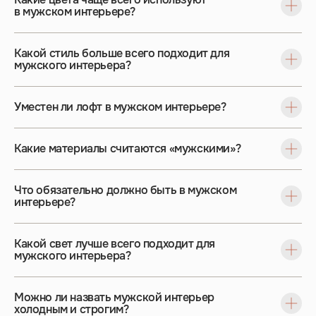
в мужском интерьере?
Какой стиль больше всего подходит для
мужского интерьера?
Уместен ли лофт в мужском интерьере?
Какие материалы считаются «мужскими»?
Что обязательно должно быть в мужском
интерьере?
Какой свет лучше всего подходит для
мужского интерьера?
Можно ли назвать мужской интерьер
холодным и строгим?