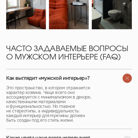
ЧАСТО ЗАДАВАЕМЫЕ ВОПРОСЫ
О МУЖСКОМ ИНТЕРЬЕРЕ (FAQ)
Как выглядит «мужской интерьер»?
Это пространство, в котором отражается
характер хозяина. Чаще всего оно
ассоциируется с минимализмом в декоре,
качественными материалами
и функциональностью. Но главное
не стереотипы, а индивидуальность:
каждый интерьер для мужчины должен
быть создан под его стиль жизни.
Какие цвета чаще всего используют