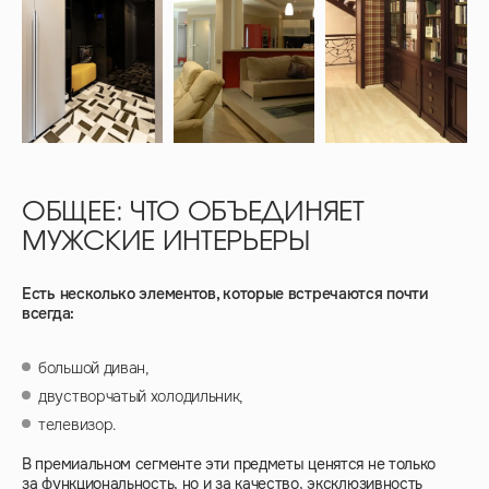
ОБЩЕЕ: ЧТО ОБЪЕДИНЯЕТ
МУЖСКИЕ ИНТЕРЬЕРЫ
Есть несколько элементов, которые встречаются почти
всегда:
большой диван,
двустворчатый холодильник,
телевизор.
В премиальном сегменте эти предметы ценятся не только
за функциональность, но и за качество, эксклюзивность