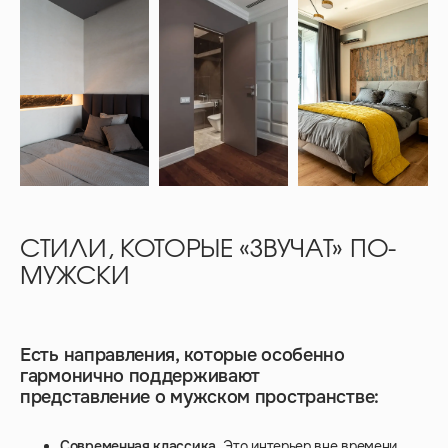
СТИЛИ, КОТОРЫЕ «ЗВУЧАТ» ПО-
МУЖСКИ
Есть направления, которые особенно
гармонично поддерживают
представление о мужском пространстве:
Современная классика
. Это интерьер вне времени,