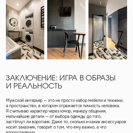
ЗАКЛЮЧЕНИЕ: ИГРА В ОБРАЗЫ
И РЕАЛЬНОСТЬ
Мужской интерьер — это не просто набор мебели и техники,
а пространство, в котором отражается личность человека.
Я считываю характер через юмор, манеру общения,
мельчайшие детали — от выбора одежды до того,
застёгнут ли воротник. Даже то, сколько и каких аксессуаров
носит заказчик, говорит о том, что ему важно, а что
второстепенно.