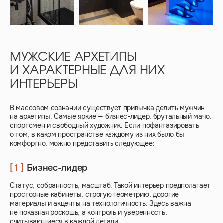
МУЖСКИЕ АРХЕТИПЫ
И ХАРАКТЕРНЫЕ ДЛЯ НИХ
ИНТЕРЬЕРЫ
В массовом сознании существует привычка делить мужчин
на архетипы. Самые яркие — бизнес-лидер, брутальный мачо,
спортсмен и свободный художник. Если пофантазировать
о том, в каком пространстве каждому из них было бы
комфортно, можно представить следующее:
[ 1 ]
Бизнес-лидер
Статус, собранность, масштаб. Такой интерьер предполагает
просторные кабинеты, строгую геометрию, дорогие
материалы и акценты на технологичность. Здесь важна
не показная роскошь, а контроль и уверенность,
считывающиеся в каждой детали.