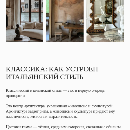
КЛАССИКА: КАК УСТРОЕН
ИТАЛЬЯНСКИЙ СТИЛЬ
Классический итальянский стиль — это, в первую очередь,
пропорции.
Это всегда архитектура, украшенная живописью и скульптурой.
Архитектура задаёт ритм, а живопись и скульптура придают ему
пластичность, живость и выразительность.
Цветовая гамма — тёплая, средиземноморская, связанная с обилием