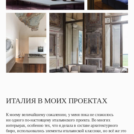
ИТАЛИЯ В МОИХ ПРОЕКТАХ
К моему величайшему сожалению, у меня пока не сложилось
ни одного по-настоящему итальянского проекта. Во многих
интерьерах, особенно тех, что я делала в составе архитектурного
бюро, использовались элементы итальянской классики, но всё же это