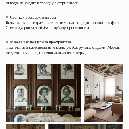
никогда не уходит в холодную стерильность.
Свет как часть архитектуры
Большие окна, витражи, световые колодцы, традиционные плафоны.
Свет подчёркивает объём и глубину пространства.
Мебель как поддержка пространства
Тактильная и качественная: массив, резьба, ручные отделки. Мебель
не доминирует, а органично дополняет интерьер.