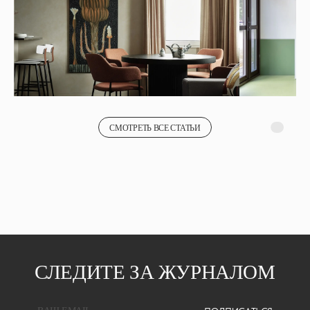
СМОТРЕТЬ ВСЕ СТАТЬИ
СЛЕДИТЕ ЗА ЖУРНАЛОМ