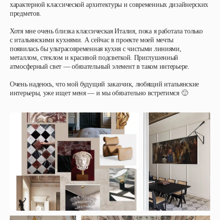
характерной классической архитектуры и современных дизайнерских
предметов.
Хотя мне очень близка классическая Италия, пока я работала только
с итальянскими кухнями. А сейчас в проекте моей мечты
появилась бы ультрасовременная кухня с чистыми линиями,
металлом, стеклом и красивой подсветкой. Приглушенный
атмосферный свет — обязательный элемент в таком интерьере.
Очень надеюсь, что мой будущий заказчик, любящий итальянские
интерьеры, уже ищет меня — и мы обязательно встретимся 🙂