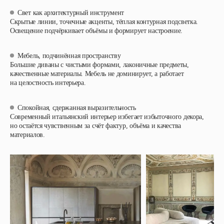
Свет как архитектурный инструмент
Скрытые линии, точечные акценты, тёплая контурная подсветка.
Освещение подчёркивает объёмы и формирует настроение.
Мебель, подчинённая пространству
Большие диваны с чистыми формами, лаконичные предметы,
качественные материалы. Мебель не доминирует, а работает
на целостность интерьера.
Спокойная, сдержанная выразительность
Современный итальянский интерьер избегает избыточного декора,
но остаётся чувственным за счёт фактур, объёма и качества
материалов.