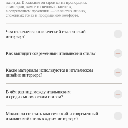
палитры. В классике он строится на пропорциях,
симметрии, камне и световых акцентах;
в современном прочтении — на чистых линиях,
спокойных тонах и продуманном комфорте.
Чем отличается классический итальянский
интерьер?
Как выглядит современный итальянский стиль?
Какие материалы используются в итальянском
дизайне интерьера?
В чём разница между итальянским
и средиземноморским стилем?
Можно ли сочетать классический и современный
итальянский стиль в одном интерьере?