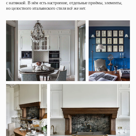
с натяжкой. В нём есть настроение, отдельные приёмы, элементы,
но целостного итальянского стиля всё же нет.