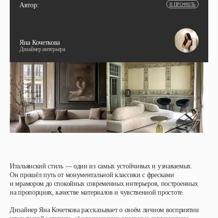
Автор:
В ПРОФИЛЬ
Яна Кочеткова
Дизайнер интерьера
Итальянский стиль — один из самых устойчивых и узнаваемых.
Он прошёл путь от монументальной классики с фресками
и мрамором до спокойных современных интерьеров, построенных
на пропорциях, качестве материалов и чувственной простоте.
Дизайнер Яна Кочеткова рассказывает о своём личном восприятии