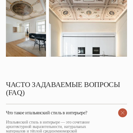
ЧАСТО ЗАДАВАЕМЫЕ ВОПРОСЫ
(FAQ)
Что такое итальянский стиль в интерьере?
Итальянский стиль в интерьере — это сочетание
архитектурной выразительности, натуральных
материалов и тёплой средиземноморской