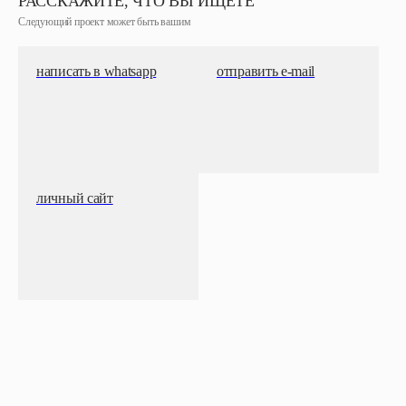
РАССКАЖИТЕ, ЧТО ВЫ ИЩЕТЕ
Следующий проект может быть вашим
написать в whatsapp
отправить e-mail
личный сайт