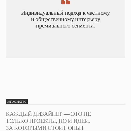
Индивидуальный подход к частному
и общественному интерьеру
премиального сегмента.
ЗНАКОМСТВО
КАЖДЫЙ ДИЗАЙНЕР — ЭТО НЕ
ТОЛЬКО ПРОЕКТЫ, НО И ИДЕИ,
ЗА КОТОРЫМИ СТОИТ ОПЫТ