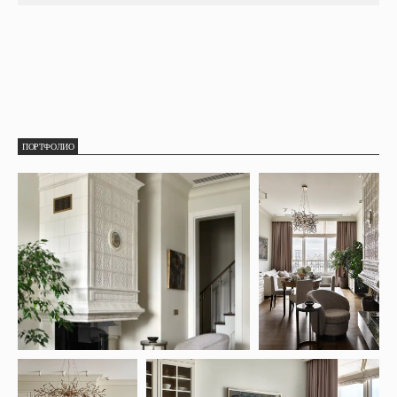
ПОРТФОЛИО