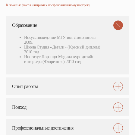
Ключевые факты и штрихи к профессиональному портрету
Образование
Искусствоведение МГУ им. Ломоносова
2009,
Школа Студия «Детали» (Красный диплом)
2010 год
Институт Лоренцо Медичи курс дизайн
интерьера (Флоренция) 2010 год
Опыт работы
Подход
Профессиональные достижения