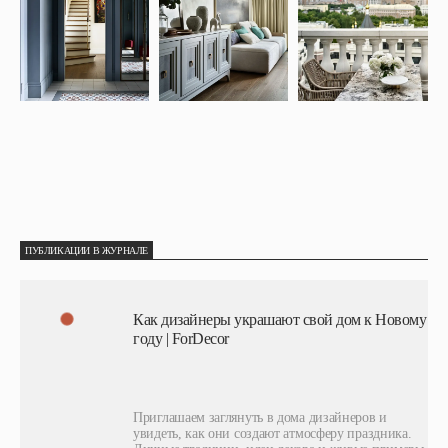
ПУБЛИКАЦИИ В ЖУРНАЛЕ
Как дизайнеры украшают свой дом к Новому
году | ForDecor
Приглашаем заглянуть в дома дизайнеров и
увидеть, как они создают атмосферу праздника.