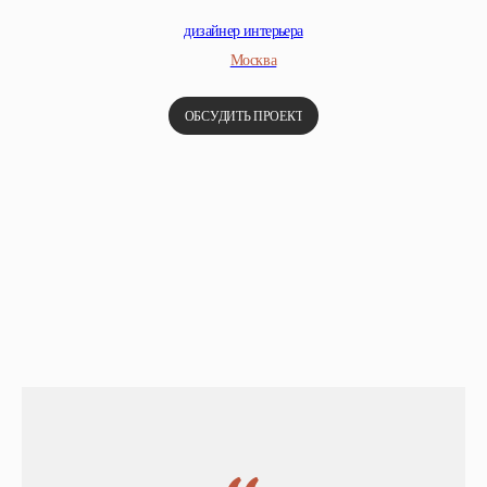
дизайнер интерьера
Москва
ОБСУДИТЬ ПРОЕКТ