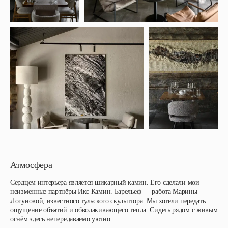
Атмосфера
Сердцем интерьера является шикарный камин. Его сделали мои
неизменные партнёры Икс Камин. Барельеф — работа Марины
Логуновой, известного тульского скульптора. Мы хотели передать
ощущение объятий и обволакивающего тепла. Сидеть рядом с живым
огнём здесь непередаваемо уютно.