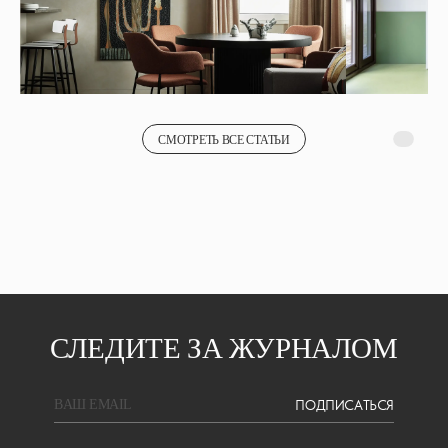
СМОТРЕТЬ ВСЕ СТАТЬИ
СЛЕДИТЕ ЗА ЖУРНАЛОМ
ПОДПИСАТЬСЯ
BAШ EMAIL