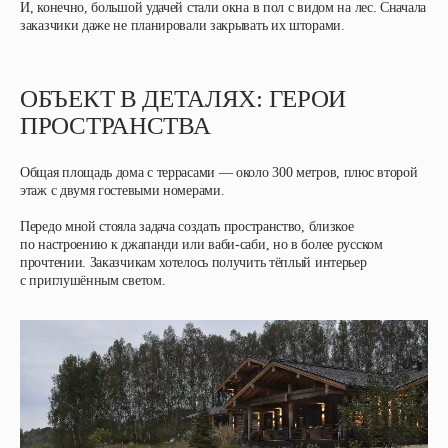
И, конечно, большой удачей стали окна в пол с видом на лес. Сначала
заказчики даже не планировали закрывать их шторами.
ОБЪЕКТ В ДЕТАЛЯХ: ГЕРОИ
ПРОСТРАНСТВА
Общая площадь дома с террасами — около 300 метров, плюс второй
этаж с двумя гостевыми номерами.
Передо мной стояла задача создать пространство, близкое
по настроению к джапанди или ваби-саби, но в более русском
прочтении. Заказчикам хотелось получить тёплый интерьер
с приглушённым светом.