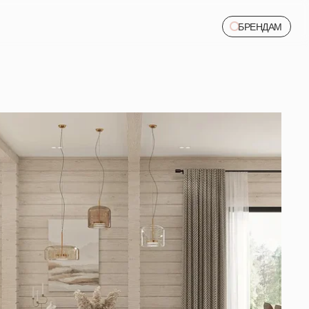
БРЕНДАМ
БРЕНДАМ