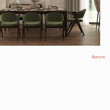
Иркутск