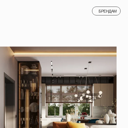
БРЕНДАМ
БРЕНДАМ