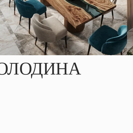
ОЛОДИНА