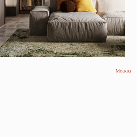
Москва