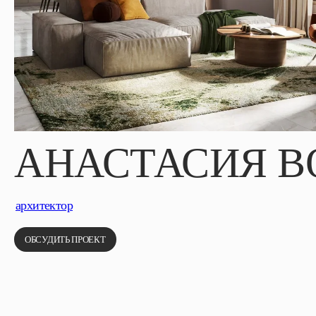
АНАСТАСИЯ В
архитектор
ОБСУДИТЬ ПРОЕКТ