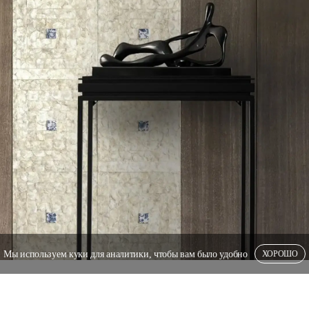
Мы используем куки для аналитики, чтобы вам было удобно
ХОРОШО