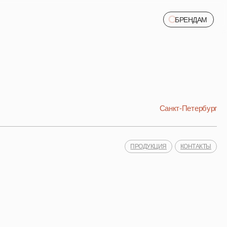
БРЕНДАМ
БРЕНДАМ
Санкт-Петербург
ПРОДУКЦИЯ
КОНТАКТЫ