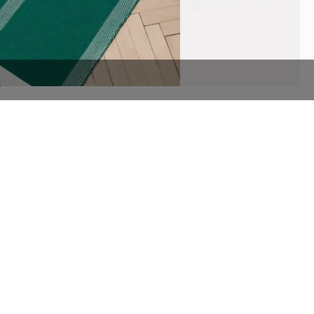
АССОРТИМЕНТ