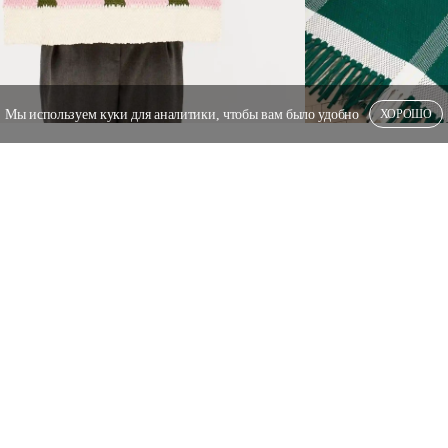
Мы используем куки для аналитики, чтобы вам было удобно
ХОРОШО
Накидки на мебель
ЧНОЙ
Коврики