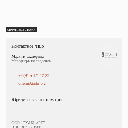
СВЯЖИТЕСЬ С НАМИ
Контактное лицо
Мария и Екатерина
Менеджеры по продажам
+7 (910) 421-12-23
office@grafis.org
Юридическая информация
ООО "ГРАНД АРТ"
ИНН: 9715501700