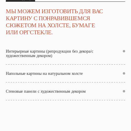
МЫ МОЖЕМ ИЗГОТОВИТЬ ДЛЯ ВАС
КАРТИНУ С ПОНРАВИВШЕМСЯ
СЮЖЕТОМ НА ХОЛСТЕ, БУМАГЕ
ИЛИ ОРГСТЕКЛЕ.
Интерьерные картины (репродукции без декора/с
художественным декором)
Напольные картины на натуральном холсте
Стеновые панели с художественным декором