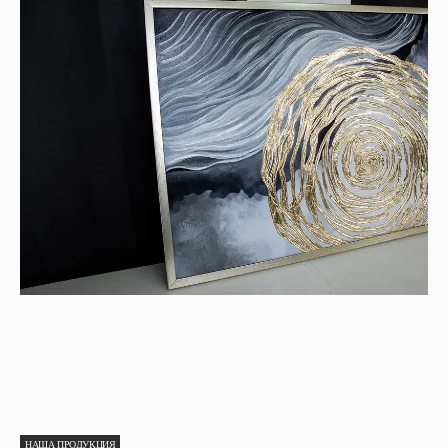
НАША ПРОДУКЦИЯ