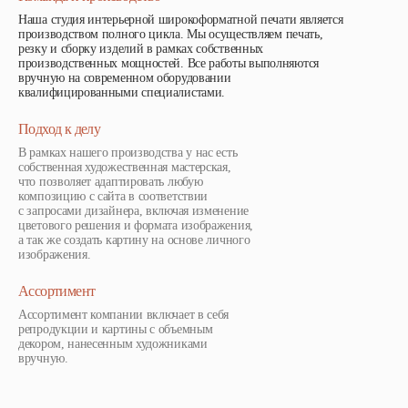
Наша студия интерьерной широкоформатной печати является
производством полного цикла. Мы осуществляем печать,
резку и сборку изделий в рамках собственных
производственных мощностей. Все работы выполняются
вручную на современном оборудовании
квалифицированными специалистами.
Подход к делу
В рамках нашего производства у нас есть
собственная художественная мастерская,
что позволяет адаптировать любую
композицию с сайта в соответствии
с запросами дизайнера, включая изменение
цветового решения и формата изображения,
а так же создать картину на основе личного
изображения.
Ассортимент
Ассортимент компании включает в себя
репродукции и картины с объемным
декором, нанесенным художниками
вручную.