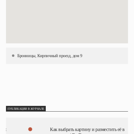
Бронницы, Кирпичный проезд, дом 9
ПУБЛИКАЦИИ В ЖУРНАЛЕ
Как выбрать картину и разместить её в