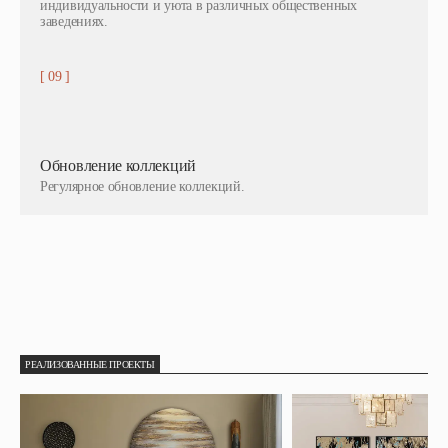
индивидуальности и уюта в различных общественных
заведениях.
[ 09 ]
Обновление коллекций
Регулярное обновление коллекций.
РЕАЛИЗОВАННЫЕ ПРОЕКТЫ