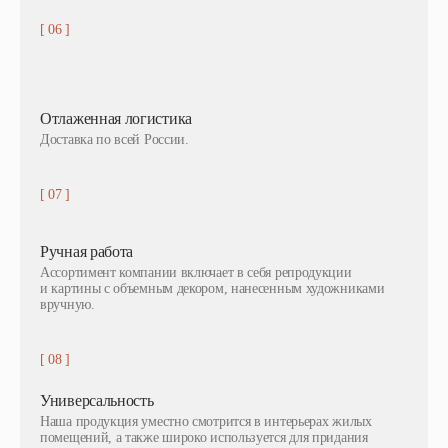
[ 06 ]
Отлаженная логистика
Доставка по всей России.
[ 07 ]
Ручная работа
Ассортимент компании включает в себя репродукции
и картины с объемным декором, нанесенным художниками
вручную.
[ 08 ]
Универсальность
Наша продукция уместно смотрится в интерьерах жилых
помещений, а также широко используется для придания