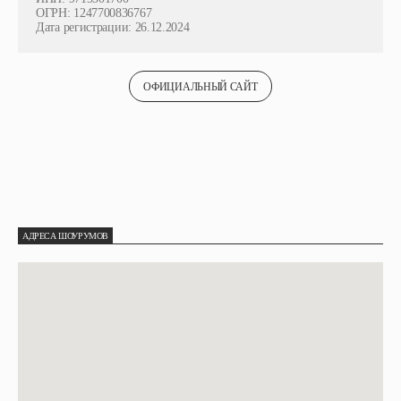
ОГРН: 1247700836767
Дата регистрации: 26.12.2024
ОФИЦИАЛЬНЫЙ САЙТ
АДРЕСА ШОУРУМОВ