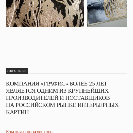
О КОМПАНИИ
КОМПАНИЯ «ГРАФИС» БОЛЕЕ 25 ЛЕТ
ЯВЛЯЕТСЯ ОДНИМ ИЗ КРУПНЕЙШИХ
ПРОИЗВОДИТЕЛЕЙ И ПОСТАВЩИКОВ
НА РОССИЙСКОМ РЫНКЕ ИНТЕРЬЕРНЫХ
КАРТИН
Команда и производство