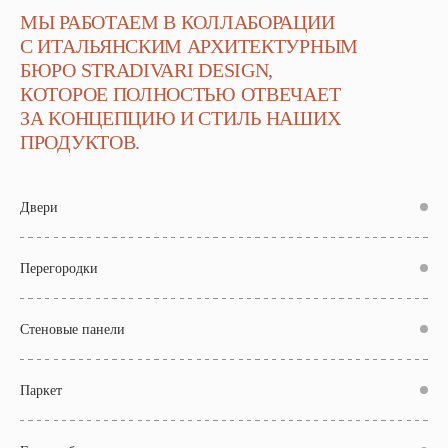
МЫ РАБОТАЕМ В КОЛЛАБОРАЦИИ
С ИТАЛЬЯНСКИМ АРХИТЕКТУРНЫМ
БЮРО STRADIVARI DESIGN,
КОТОРОЕ ПОЛНОСТЬЮ ОТВЕЧАЕТ
ЗА КОНЦЕПЦИЮ И СТИЛЬ НАШИХ
ПРОДУКТОВ.
Двери
Перегородки
Стеновые панели
Паркет