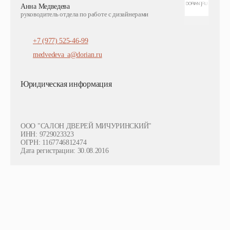
Анна Медведева
руководитель отдела по работе с дизайнерами
+7 (977) 525-46-99
medvedeva_a@dorian.ru
Юридическая информация
ООО "САЛОН ДВЕРЕЙ МИЧУРИНСКИЙ"
ИНН: 9729023323
ОГРН: 1167746812474
Дата регистрации: 30.08.2016