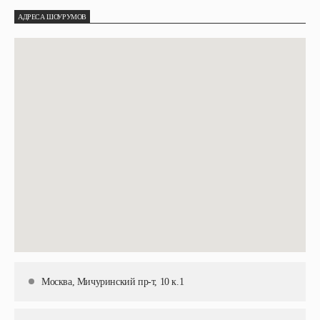
АДРЕСА ШОУРУМОВ
Москва, Мичуринский пр-т, 10 к.1