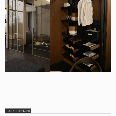
НАША ПРОДУКЦИЯ