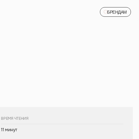
БРЕНДАМ
БРЕНДАМ
ВРЕМЯ ЧТЕНИЯ
11 минут