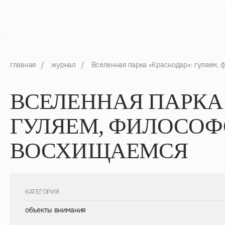
главная
/
журнал
/
Вселенная парка «Краснодар»: гуляем,
ВСЕЛЕННАЯ ПАРКА 
ГУЛЯЕМ, ФИЛОСОФ
ВОСХИЩАЕМСЯ
КАТЕГОРИЯ
объекты внимания