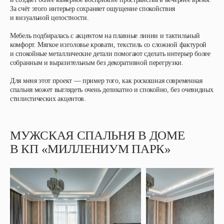
За счёт этого интерьер сохраняет ощущение спокойствия
и визуальной целостности.
Мебель подбиралась с акцентом на плавные линии и тактильный
комфорт. Мягкое изголовье кровати, текстиль со сложной фактурой
и спокойные металлические детали помогают сделать интерьер более
собранным и выразительным без декоративной перегрузки.
Для меня этот проект — пример того, как роскошная современная
спальня может выглядеть очень деликатно и спокойно, без очевидных
стилистических акцентов.
МУЖСКАЯ СПАЛЬНЯ В ДОМЕ
В КП «МИЛЛЕНИУМ ПАРК»