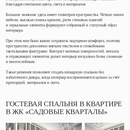
благодаря сочетанию цвета, света и материалов.
Большое значение здесь имеет геометрия пространства. Чёткие линии
мебели, высокая спинка кровати, ритм стеновых панелей
и зеркальные элементы формируют собранный и статусный образ
интерьера.
При этом мне было важно сохранить ощущение комфорта, поэтому
пространство дополнено мягким текстилем и спокойными
тактильными фактурами. Контраст матовых поверхностей, металла
и отражающих элементов делает интерьер визуально более сложным
и многослойным.
Такие решения позволяют создать шикарную спальню без
избыточного декора, когда интерьер воспринимается цельно за счёт
пропорций, материалов и света.
ГОСТЕВАЯ СПАЛЬНЯ В КВАРТИРЕ
В ЖК «САДОВЫЕ КВАРТАЛЫ»