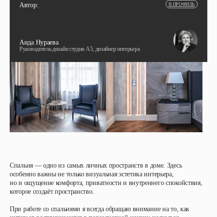
Автор:
В ПРОФИЛЬ
Аида Нураева
Руководитель дизайн студии А5, дизайнер интерьера
Спальня — одно из самых личных пространств в доме. Здесь
особенно важны не только визуальная эстетика интерьера,
но и ощущение комфорта, приватности и внутреннего спокойствия,
которое создаёт пространство.
При работе со спальнями я всегда обращаю внимание на то, как