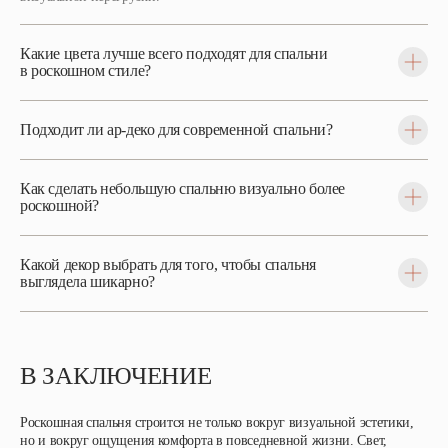
Какие цвета лучше всего подходят для спальни
в роскошном стиле?
Подходит ли ар-деко для современной спальни?
Как сделать небольшую спальню визуально более
роскошной?
Какой декор выбрать для того, чтобы спальня
выглядела шикарно?
В ЗАКЛЮЧЕНИЕ
Роскошная спальня строится не только вокруг визуальной эстетики,
но и вокруг ощущения комфорта в повседневной жизни. Свет,