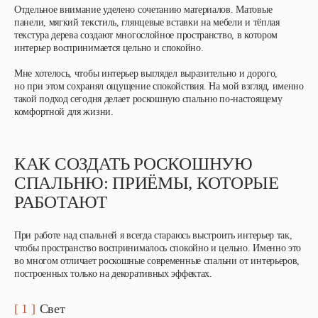
Отдельное внимание уделено сочетанию материалов. Матовые
панели, мягкий текстиль, глянцевые вставки на мебели и тёплая
текстура дерева создают многослойное пространство, в котором
интерьер воспринимается цельно и спокойно.
Мне хотелось, чтобы интерьер выглядел выразительно и дорого,
но при этом сохранял ощущение спокойствия. На мой взгляд, именно
такой подход сегодня делает роскошную спальню по-настоящему
комфортной для жизни.
КАК СОЗДАТЬ РОСКОШНУЮ
СПАЛЬНЮ: ПРИЁМЫ, КОТОРЫЕ
РАБОТАЮТ
При работе над спальней я всегда стараюсь выстроить интерьер так,
чтобы пространство воспринималось спокойно и цельно. Именно это
во многом отличает роскошные современные спальни от интерьеров,
построенных только на декоративных эффектах.
[ 1 ]
Свет