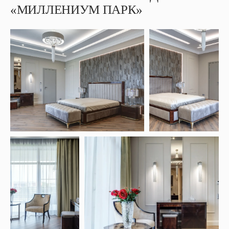
«МИЛЛЕНИУМ ПАРК»