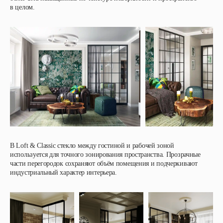
в целом.
В
Loft & Classic
стекло между гостиной и рабочей зоной
используется для точного зонирования пространства. Прозрачные
части перегородок сохраняют объём помещения и подчеркивают
индустриальный характер интерьера.