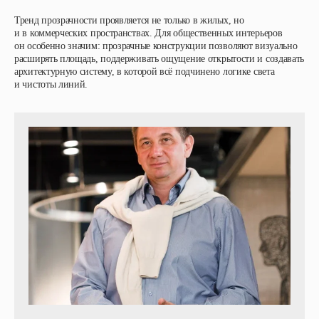
Тренд прозрачности проявляется не только в жилых, но
и в коммерческих пространствах. Для общественных интерьеров
он особенно значим: прозрачные конструкции позволяют визуально
расширять площадь, поддерживать ощущение открытости и создавать
архитектурную систему, в которой всё подчинено логике света
и чистоты линий.