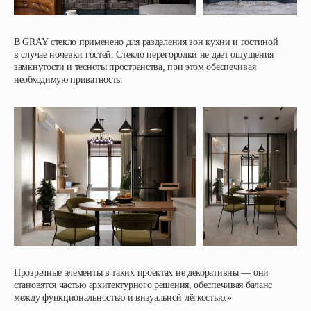
В
GRAY
стекло применено для разделения зон кухни и гостиной
в случае ночевки гостей. Стекло перегородки не дает ощущения
замкнутости и тесноты пространства, при этом обеспечивая
необходимую приватность.
Прозрачные элементы в таких проектах не декоративны — они
становятся частью архитектурного решения, обеспечивая баланс
между функциональностью и визуальной лёгкостью.»