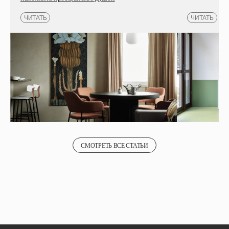
СМОТРЕТЬ ВСЕ СТАТЬИ