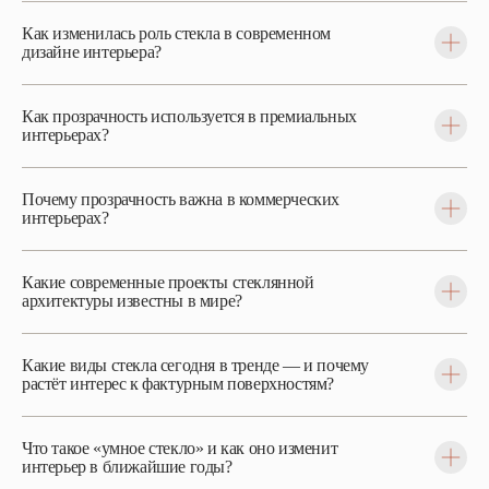
Как изменилась роль стекла в современном
дизайне интерьера?
Как прозрачность используется в премиальных
интерьерах?
Почему прозрачность важна в коммерческих
интерьерах?
Какие современные проекты стеклянной
архитектуры известны в мире?
Какие виды стекла сегодня в тренде — и почему
растёт интерес к фактурным поверхностям?
Что такое «умное стекло» и как оно изменит
интерьер в ближайшие годы?