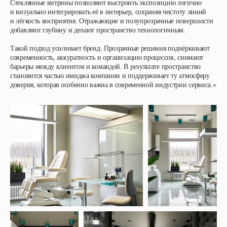
Стеклянные витрины позволяют выстроить экспозицию логично
и визуально интегрировать её в интерьер, сохраняя чистоту линий
и лёгкость восприятия. Отражающие и полупрозрачные поверхности
добавляют глубину и делают пространство технологичным.
Такой подход усиливает бренд. Прозрачные решения подчёркивают
современность, аккуратность и организацию процессов, снимают
барьеры между клиентом и командой. В результате пространство
становится частью имиджа компании и поддерживает ту атмосферу
доверия, которая особенно важна в современной индустрии сервиса.»