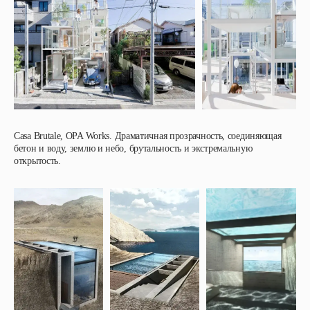
Casa Brutale, OPA Works
. Драматичная прозрачность, соединяющая
бетон и воду, землю и небо, брутальность и экстремальную
открытость.