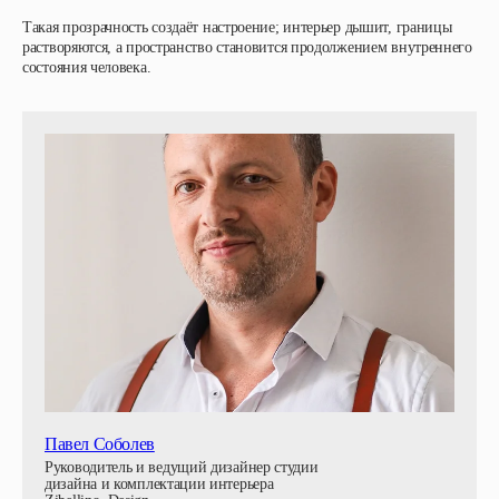
Такая прозрачность создаёт настроение; интерьер дышит, границы
растворяются, а пространство становится продолжением внутреннего
состояния человека.
Павел Соболев
Руководитель и ведущий дизайнер студии
дизайна и комплектации интерьера