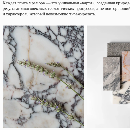
Каждая плита мрамора — это уникальная «карта», созданная природ
результат многовековых геологических процессов, а не повторяющи
и характером, который невозможно тиражировать.