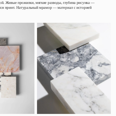
ой. Живые прожилки, мягкие разводы, глубина рисунка —
йся принт. Натуральный мрамор — материал с историей