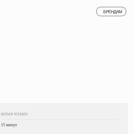
БРЕНДАМ
БРЕНДАМ
ВРЕМЯ ЧТЕНИЯ
15 минут