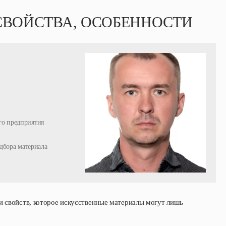
СВОЙСТВА, ОСОБЕННОСТИ
о предприятия
дбора материала
и свойств, которое искусственные материалы могут лишь