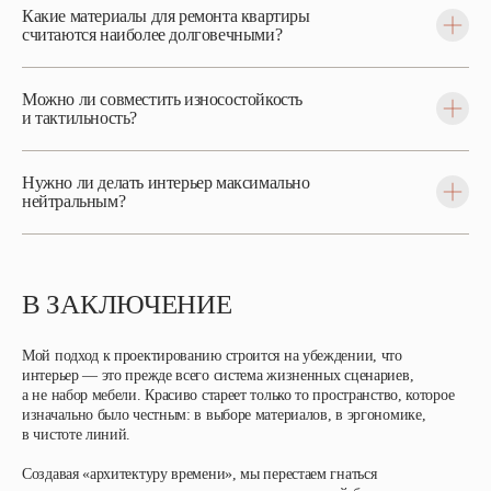
Какие материалы для ремонта квартиры
считаются наиболее долговечными?
Можно ли совместить износостойкость
и тактильность?
Нужно ли делать интерьер максимально
нейтральным?
В ЗАКЛЮЧЕНИЕ
Мой подход к проектированию строится на убеждении, что
интерьер — это прежде всего система жизненных сценариев,
а не набор мебели. Красиво стареет только то пространство, которое
изначально было честным: в выборе материалов, в эргономике,
в чистоте линий.
Создавая «архитектуру времени», мы перестаем гнаться