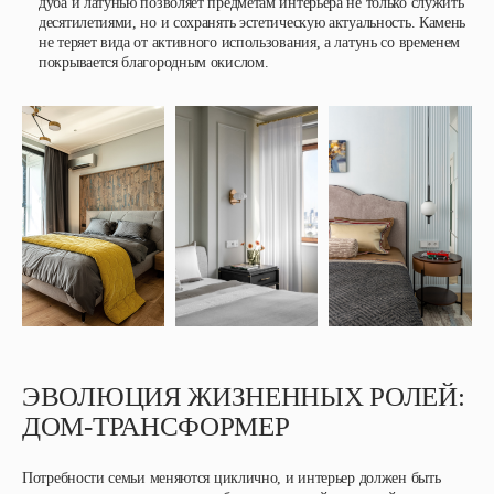
дуба и латунью позволяет предметам интерьера не только служить
десятилетиями, но и сохранять эстетическую актуальность. Камень
не теряет вида от активного использования, а латунь со временем
покрывается благородным окислом.
ЭВОЛЮЦИЯ ЖИЗНЕННЫХ РОЛЕЙ:
ДОМ-ТРАНСФОРМЕР
Потребности семьи меняются циклично, и интерьер должен быть