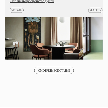
наполнить пространство душой
СМОТРЕТЬ ВСЕ СТАТЬИ