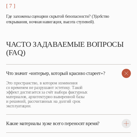
[ 7 ]
Где заложены сценарии скрытой безопасности? (Удобство
открывания, ночная навигация, высота ступеней).
ЧАСТО ЗАДАВАЕМЫЕ ВОПРОСЫ
(FAQ)
Что значит «интерьер, который красиво стареет»?
Это пространство, в котором изменения
со временем не разрушают эстетику. Такой
эффект достигается за счёт выбора фактурных
материалов, архитектурно выверенной базы
и решений, рассчитанных на долгий срок
эксплуатации.
Какие материалы хуже всего переносят время?