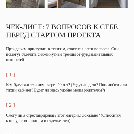
ЧЕК-ЛИСТ: 7 ВОПРОСОВ К СЕБЕ
ПЕРЕД СТАРТОМ ПРОЕКТА
Прежде чем приступать к эскизам, ответьте на эти вопросы. Они
помогут отделить сиюминутные тренды от фундаментальных
ценностей:
[ 1 ]
Кем будут жители дома через 10 лет? (Уедут ли дети? Понадобится ли
тихий кабинет? Будет ли здесь удобно моим родителям?)
[ 2 ]
Смогу ли я отреставрировать этот материал локально? (Относится
к полу, столешницам и отделке стен).