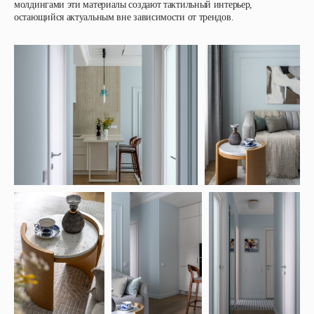
молдингами эти материалы создают тактильный интерьер,
остающийся актуальным вне зависимости от трендов.