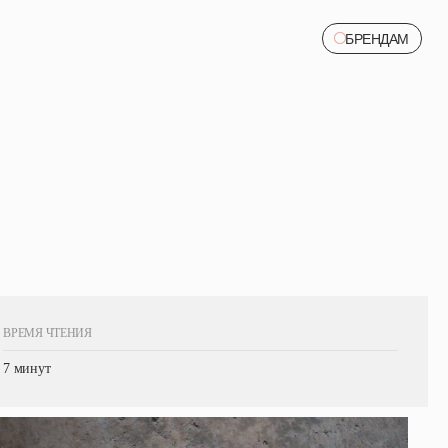
БРЕНДАМ
БРЕНДАМ
ВРЕМЯ ЧТЕНИЯ
7 минут