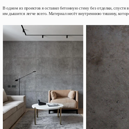
В одном из проектов я оставил бетонную стену без отделки, спустя 
им дышится легче всего. Материал несёт внутреннюю тишину, котор