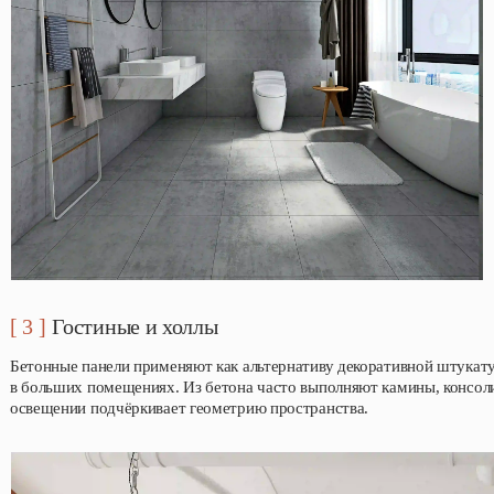
[ 3 ]
Гостиные и холлы
Бетонные панели применяют как альтернативу декоративной штукату
в больших помещениях. Из бетона часто выполняют камины, консол
освещении подчёркивает геометрию пространства.