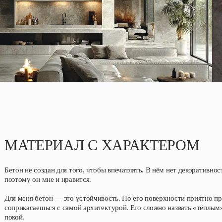
МАТЕРИАЛ С ХАРАКТЕРОМ
Бетон не создан для того, чтобы впечатлять. В нём нет декоративно
поэтому он мне и нравится.
Для меня бетон — это устойчивость. По его поверхности приятно п
соприкасаешься с самой архитектурой. Его сложно назвать «тёплым»
покой.