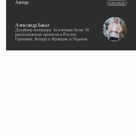
Автор:
В ПРОФИЛЬ
Александр Бакал
Дизайнер интерьера. За плечами более 30
реализованных проектов в России,
Германии, Беларуси Франции и Украине