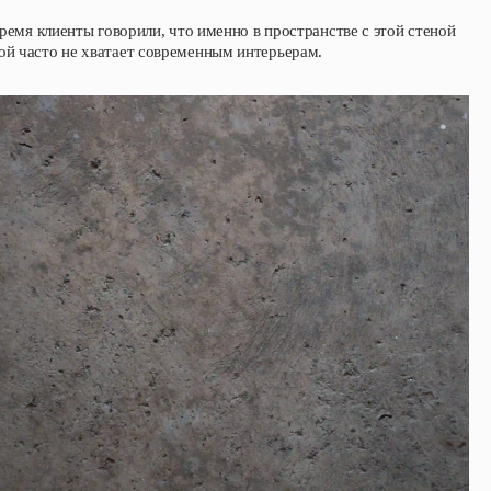
время клиенты говорили, что именно в пространстве с этой стеной
ой часто не хватает современным интерьерам.