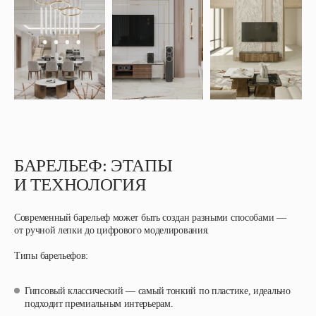
БАРЕЛЬЕФ: ЭТАПЫ
И ТЕХНОЛОГИЯ
Современный барельеф может быть создан разными способами —
от ручной лепки до цифрового моделирования.
Типы барельефов:
Гипсовый классический — самый тонкий по пластике, идеально
подходит премиальным интерьерам.