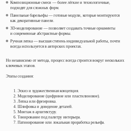
Композиционные смеси — более лёгкие и технологичные,
подходят для сложных форм.
Панельные барельефы — готовые модули, которые монтируются
как декоративные панели.
3D-моделирование — позволяет создавать точные орнаменты
и современные абстрактные формы.
Ручная лепка — высшая степень индивидуальной работы, почти
всегда используется в авторских проектах.
Но независимо от метода, процесс всегда строится вокруг нескольких
ключевых этапов.
Этапы создания:
Эскиз и художественная концепция.
Моделирование (цифровое или пластилиновое).
Лепка или фрезеровка.
Шлифовка и доведение деталей.
Монтаж в архитектуру.
Тонирование под палитру интерьера.
Патинирование или локальная проработка рельефа.