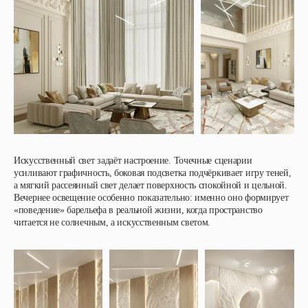
Искусственный свет задаёт настроение. Точечные сценарии
усиливают графичность, боковая подсветка подчёркивает игру теней,
а мягкий рассеянный свет делает поверхность спокойной и цельной.
Вечернее освещение особенно показательно: именно оно формирует
«поведение» барельефа в реальной жизни, когда пространство
читается не солнечным, а искусственным светом.