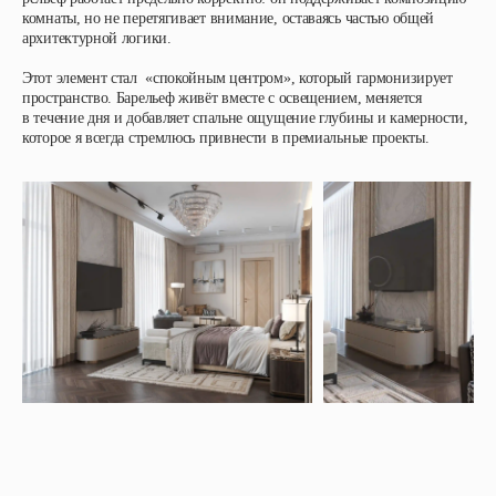
комнаты, но не перетягивает внимание, оставаясь частью общей
архитектурной логики.
Этот элемент стал «спокойным центром», который гармонизирует
пространство. Барельеф живёт вместе с освещением, меняется
в течение дня и добавляет спальне ощущение глубины и камерности,
которое я всегда стремлюсь привнести в премиальные проекты.