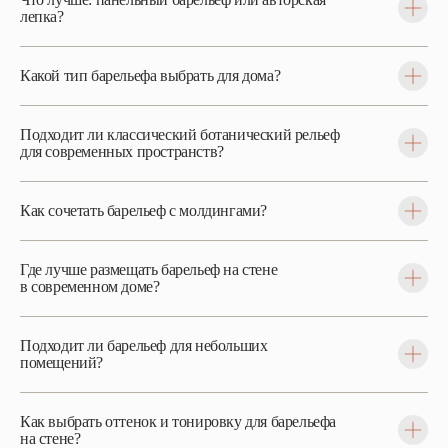
лепка?
Какой тип барельефа выбрать для дома?
Подходит ли классический ботанический рельеф
для современных пространств?
Как сочетать барельеф с молдингами?
Где лучше размещать барельеф на стене
в современном доме?
Подходит ли барельеф для небольших
помещений?
Как выбрать оттенок и тонировку для барельефа
на стене?