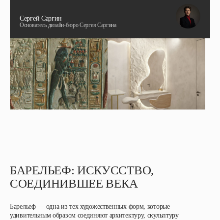
Сергей Саргин
Основатель дизайн-бюро Сергея Саргина
БАРЕЛЬЕФ: ИСКУССТВО,
СОЕДИНИВШЕЕ ВЕКА
Барельеф — одна из тех художественных форм, которые
удивительным образом соединяют архитектуру, скульптуру