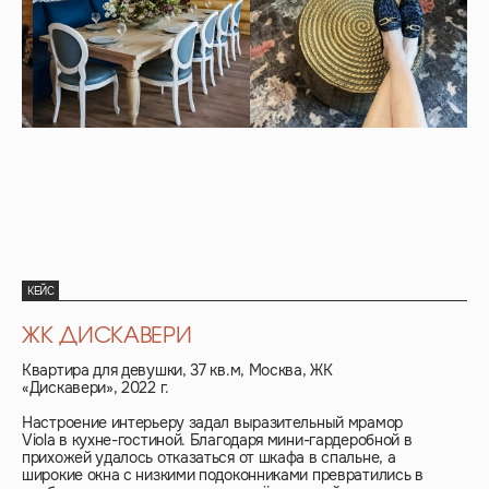
КЕЙС
ЖК ДИСКАВЕРИ
Квартира для девушки, 37 кв.м, Москва, ЖК
«Дискавери», 2022 г.
Настроение интерьеру задал выразительный мрамор
Viola в кухне-гостиной. Благодаря мини-гардеробной в
прихожей удалось отказаться от шкафа в спальне, а
широкие окна с низкими подоконниками превратились в