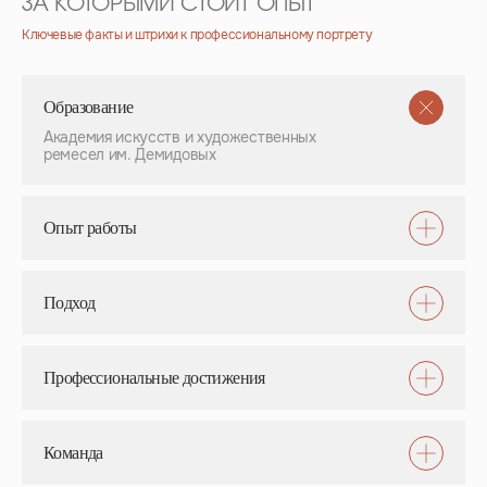
ЗА КОТОРЫМИ СТОИТ ОПЫТ
Ключевые факты и штрихи к профессиональному портрету
Образование
Академия искусств и художественных
ремесел им. Демидовых
Опыт работы
Подход
Профессиональные достижения
Команда