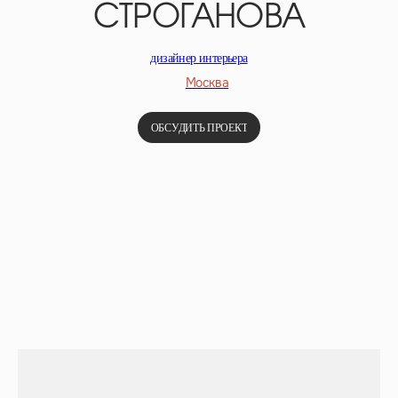
СТРОГАНОВА
дизайнер интерьера
Москва
ОБСУДИТЬ ПРОЕКТ