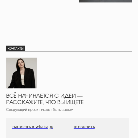
КОНТАКТЫ
ВСЁ НАЧИНАЕТСЯ С ИДЕИ —
РАССКАЖИТЕ, ЧТО ВЫ ИЩЕТЕ
Следующий проект может быть вашим
написать в whatsapp
позвонить