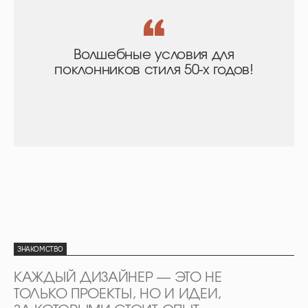
Волшебные условия для
поклонников стиля 50-х годов!
ЗНАКОМСТВО
КАЖДЫЙ ДИЗАЙНЕР — ЭТО НЕ
ТОЛЬКО ПРОЕКТЫ, НО И ИДЕИ,