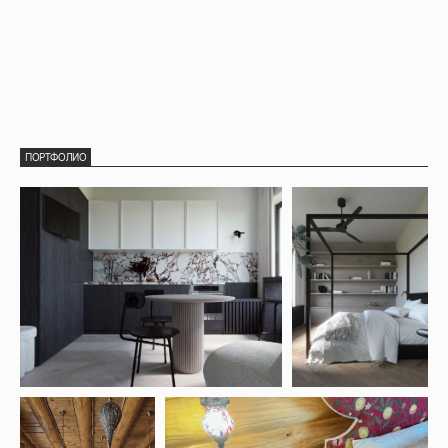
ПОРТФОЛИО