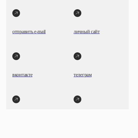
отправить e-mail
личный сайт
вконтакте
телеграм