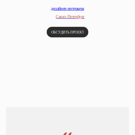
дизайнер интерьера
Санкт-Петербург
ОБСУДИТЬ ПРОЕКТ