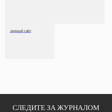
личный сайт
СЛЕДИТЕ ЗА ЖУРНАЛОМ