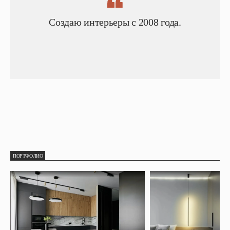
Создаю интерьеры с 2008 года.
ПОРТФОЛИО