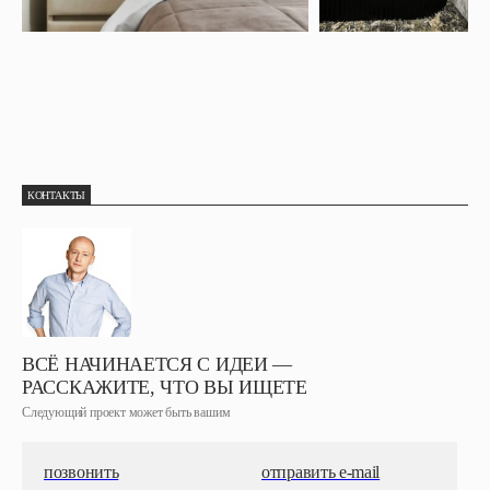
КОНТАКТЫ
ВСЁ НАЧИНАЕТСЯ С ИДЕИ —
РАССКАЖИТЕ, ЧТО ВЫ ИЩЕТЕ
Следующий проект может быть вашим
позвонить
отправить e-mail