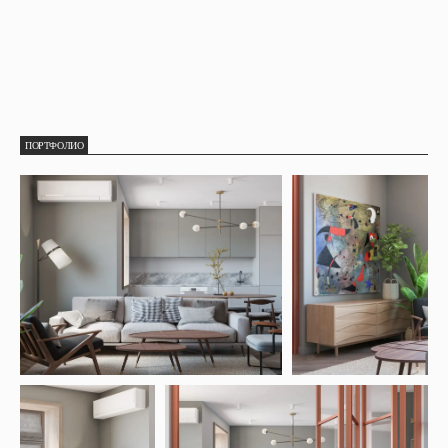
ПОРТФОЛИО