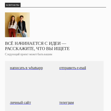
КОНТАКТЫ
ВСЁ НАЧИНАЕТСЯ С ИДЕИ —
РАССКАЖИТЕ, ЧТО ВЫ ИЩЕТЕ
Следующий проект может быть вашим
написать в whatsapp
отправить e-mail
личный сайт
телеграм