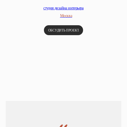
студия дизайна интерьера
Москва
ОБСУДИТЬ ПРОЕКТ