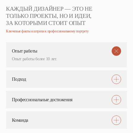
КАЖДЫЙ ДИЗАЙНЕР — ЭТО НЕ
ТОЛЬКО ПРОЕКТЫ, НО И ИДЕИ,
ЗА КОТОРЫМИ СТОИТ ОПЫТ
Ключевые факты и штрихи к профессиональному портрету
Опыт работы
Опыт работы более 10 лет.
Подход
Профессиональные достижения
Команда