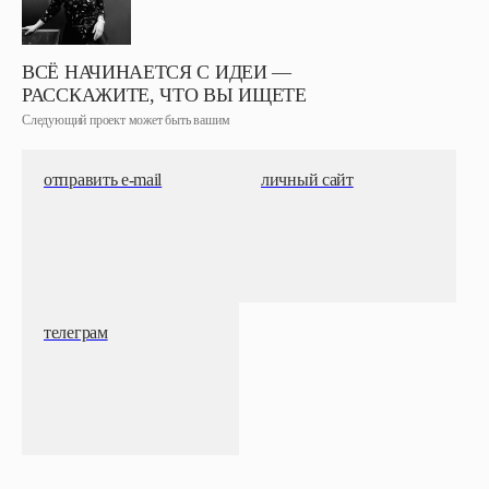
ВСЁ НАЧИНАЕТСЯ С ИДЕИ —
РАССКАЖИТЕ, ЧТО ВЫ ИЩЕТЕ
Следующий проект может быть вашим
отправить e-mail
личный сайт
телеграм