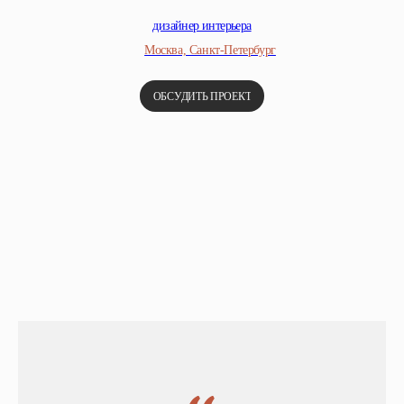
дизайнер интерьера
Москва, Санкт-Петербург
ОБСУДИТЬ ПРОЕКТ