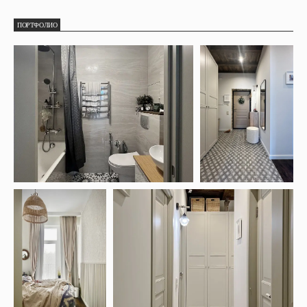
ПОРТФОЛИО