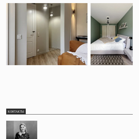
КОНТАКТЫ