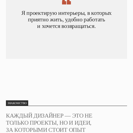
Я проектирую интерьеры, в которых
приятно жить, удобно работать
и хочется возвращаться.
ЗНАКОМСТВО
КАЖДЫЙ ДИЗАЙНЕР — ЭТО НЕ
ТОЛЬКО ПРОЕКТЫ, НО И ИДЕИ,
ЗА КОТОРЫМИ СТОИТ ОПЫТ