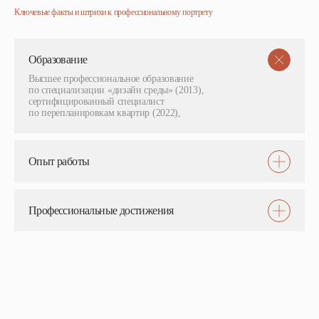
Ключевые факты и штрихи к профессиональному портрету
Образование
Высшее профессиональное образование
по специализации «дизайн среды» (2013),
сертифицированный специалист
по перепланировкам квартир (2022),
Опыт работы
Профессиональные достижения