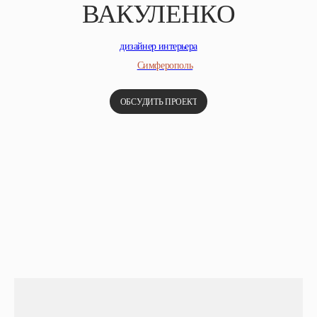
ВАКУЛЕНКО
дизайнер интерьера
Симферополь
ОБСУДИТЬ ПРОЕКТ