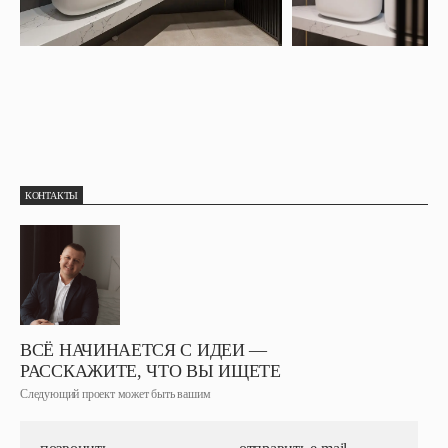
КОНТАКТЫ
ВСЁ НАЧИНАЕТСЯ С ИДЕИ —
РАССКАЖИТЕ, ЧТО ВЫ ИЩЕТЕ
Следующий проект может быть вашим