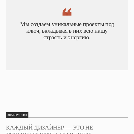
Мы создаем уникальные проекты под
ключ, вкладывая в них всю нашу
страсть и энергию.
ЗНАКОМСТВО
КАЖДЫЙ ДИЗАЙНЕР — ЭТО НЕ