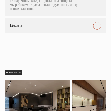
к тому, чтобы каждый проект, над которым
мы работаем, отражал индивидуальность и вкус
наших клиентов.
Команда
ПОРТФОЛИО