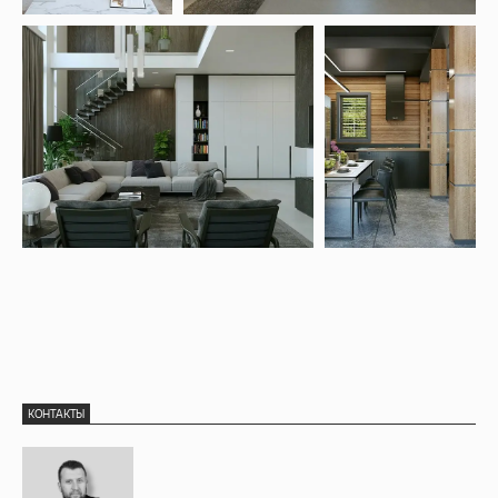
КОНТАКТЫ