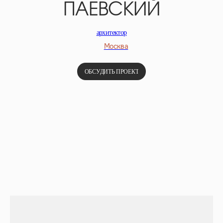
ПАЕВСКИЙ
архитектор
Москва
ОБСУДИТЬ ПРОЕКТ