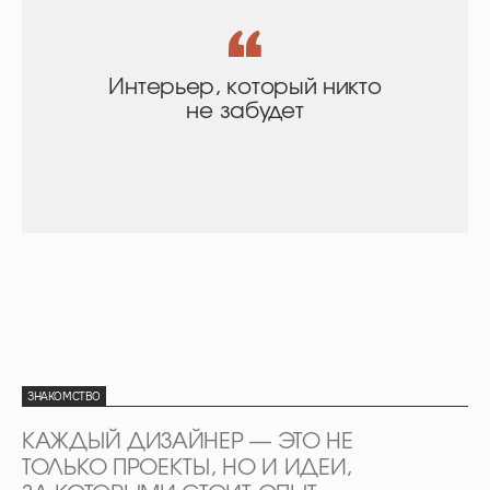
Интерьер, который никто
не забудет
ЗНАКОМСТВО
КАЖДЫЙ ДИЗАЙНЕР — ЭТО НЕ
ТОЛЬКО ПРОЕКТЫ, НО И ИДЕИ,