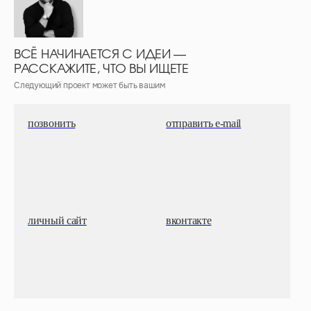
ВСЁ НАЧИНАЕТСЯ С ИДЕИ —
РАССКАЖИТЕ, ЧТО ВЫ ИЩЕТЕ
Следующий проект может быть вашим
позвонить
отправить e-mail
личный сайт
вконтакте