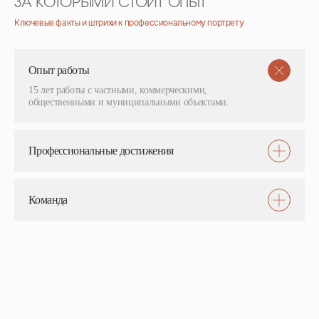
ЗА КОТОРЫМИ СТОИТ ОПЫТ
Ключевые факты и штрихи к профессиональному портрету
Опыт работы
15 лет работы с частными, коммерческими,
общественными и муниципальными объектами.
Профессиональные достижения
Команда