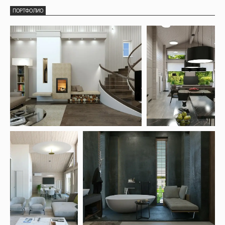
ПОРТФОЛИО