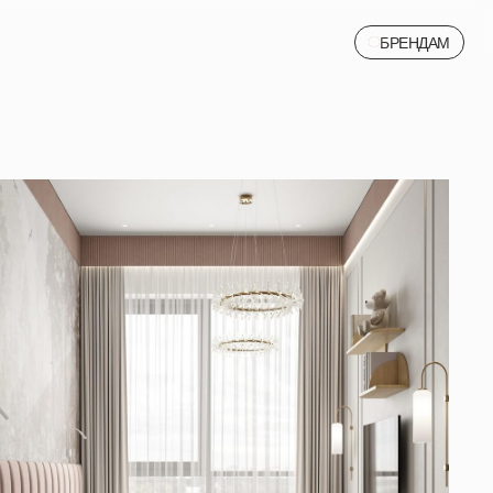
БРЕНДАМ
БРЕНДАМ