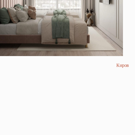
Киров