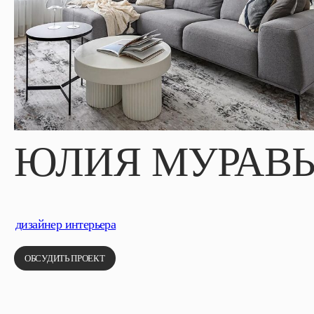
ЮЛИЯ МУРАВЬ
дизайнер интерьера
ОБСУДИТЬ ПРОЕКТ