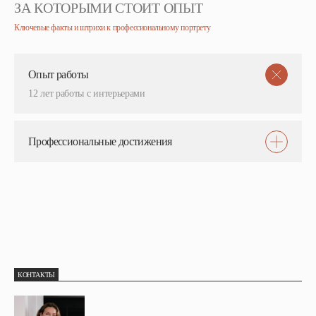
ЗА КОТОРЫМИ СТОИТ ОПЫТ
Ключевые факты и штрихи к профессиональному портрету
Опыт работы
12 лет работы с интерьерами
Профессиональные достижения
КОНТАКТЫ