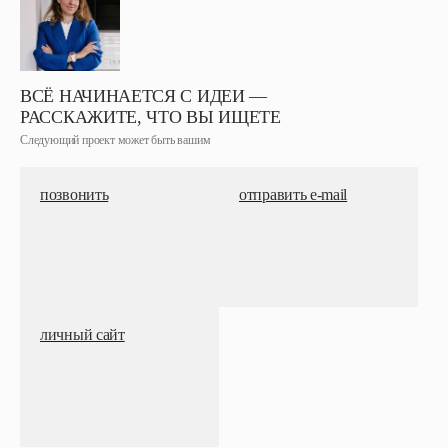
ВСЁ НАЧИНАЕТСЯ С ИДЕИ —
РАССКАЖИТЕ, ЧТО ВЫ ИЩЕТЕ
Следующий проект может быть вашим
позвонить
отправить e-mail
личный сайт