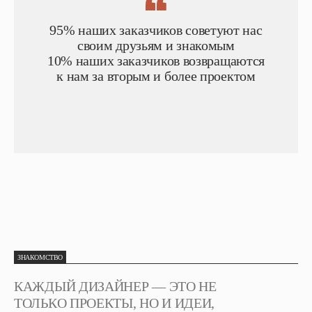
95% наших заказчиков советуют нас
своим друзьям и знакомым
10% наших заказчиков возвращаются
к нам за вторым и более проектом
ЗНАКОМСТВО
КАЖДЫЙ ДИЗАЙНЕР — ЭТО НЕ
ТОЛЬКО ПРОЕКТЫ, НО И ИДЕИ,