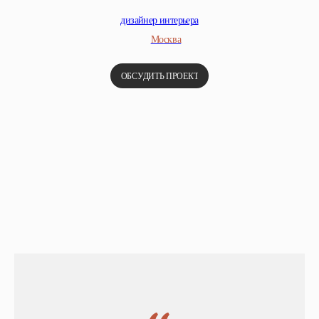
дизайнер интерьера
Москва
ОБСУДИТЬ ПРОЕКТ