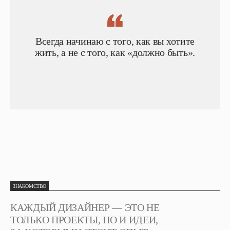
Всегда начинаю с того, как вы хотите
жить, а не с того, как «должно быть».
ЗНАКОМСТВО
КАЖДЫЙ ДИЗАЙНЕР — ЭТО НЕ
ТОЛЬКО ПРОЕКТЫ, НО И ИДЕИ,