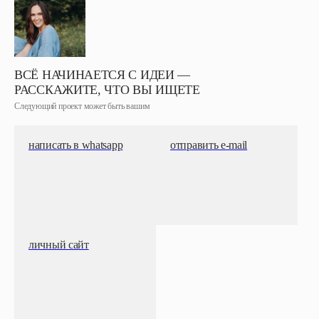
ВСЁ НАЧИНАЕТСЯ С ИДЕИ —
РАССКАЖИТЕ, ЧТО ВЫ ИЩЕТЕ
Следующий проект может быть вашим
написать в whatsapp
отправить e-mail
личный сайт