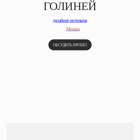
ГОЛИНЕЙ
дизайнер интерьера
Москва
ОБСУДИТЬ ПРОЕКТ