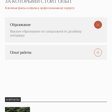
ЗА КОТОРЫМИ СТОИТ ОПЫТ
Ключевые факты и штрихи к профессиональному портрету
Образование
Высшее образование по специальности дизайнер
интерьера
Опыт работы
КОНТАКТЫ