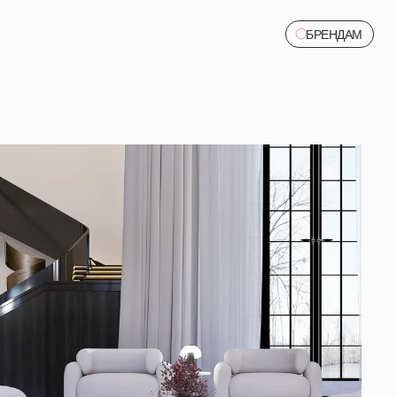
БРЕНДАМ
БРЕНДАМ