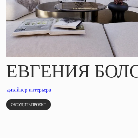
ЕВГЕНИЯ БОЛ
дизайнер интерьера
ОБСУДИТЬ ПРОЕКТ