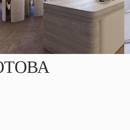
ОТОВА