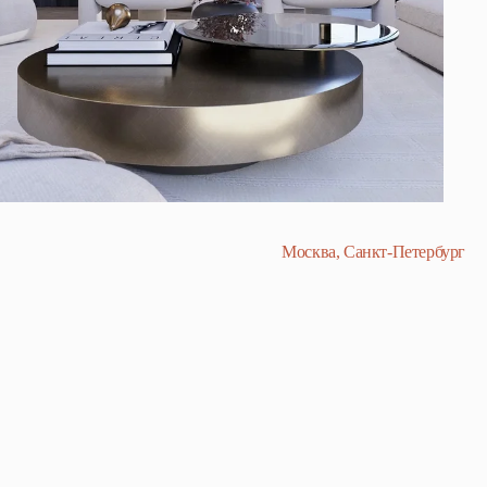
Москва, Санкт-Петербург