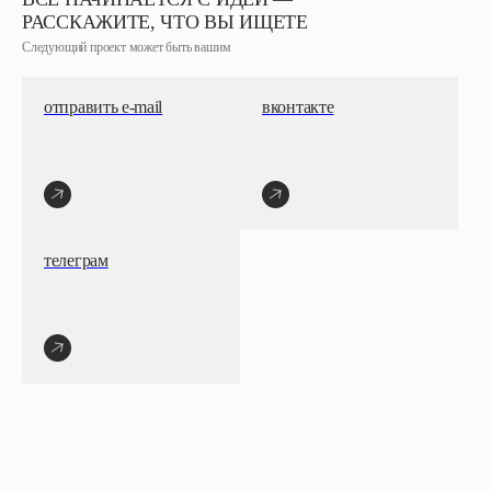
РАССКАЖИТЕ, ЧТО ВЫ ИЩЕТЕ
Следующий проект может быть вашим
отправить e-mail
вконтакте
телеграм