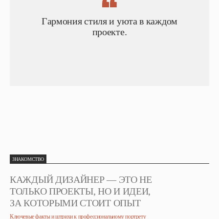
Гармония стиля и уюта в каждом
проекте.
ЗНАКОМСТВО
КАЖДЫЙ ДИЗАЙНЕР — ЭТО НЕ
ТОЛЬКО ПРОЕКТЫ, НО И ИДЕИ,
ЗА КОТОРЫМИ СТОИТ ОПЫТ
Ключевые факты и штрихи к профессиональному портрету