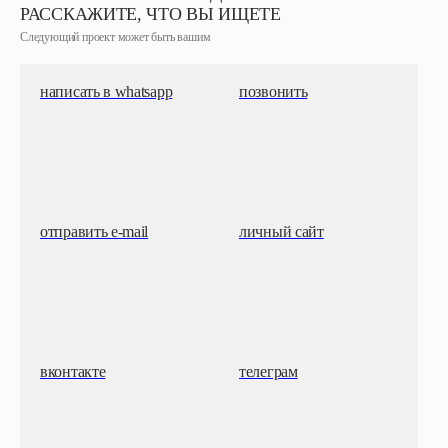
РАССКАЖИТЕ, ЧТО ВЫ ИЩЕТЕ
Следующий проект может быть вашим
написать в whatsapp
позвонить
отправить e-mail
личный сайт
вконтакте
телеграм