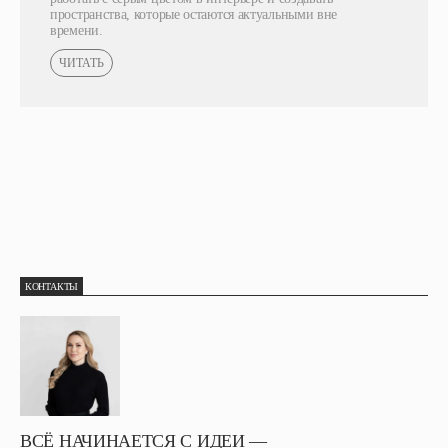
пространства, которые остаются актуальными вне
времени.
ЧИТАТЬ
КОНТАКТЫ
ВСЁ НАЧИНАЕТСЯ С ИДЕИ —