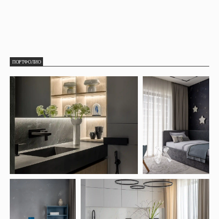
ПОРТФОЛИО