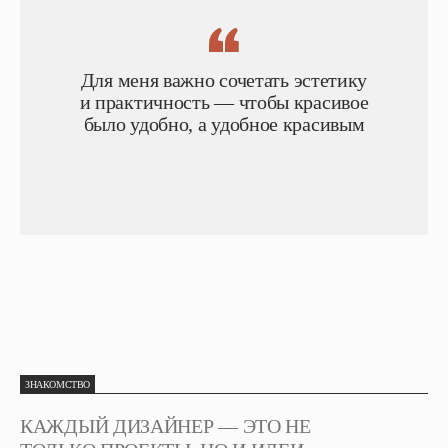
Для меня важно сочетать эстетику
и практичность — чтобы красивое
было удобно, а удобное красивым
ЗНАКОМСТВО
КАЖДЫЙ ДИЗАЙНЕР — ЭТО НЕ