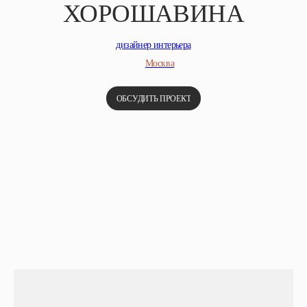
ХОРОШАВИНА
дизайнер интерьера
Москва
ОБСУДИТЬ ПРОЕКТ