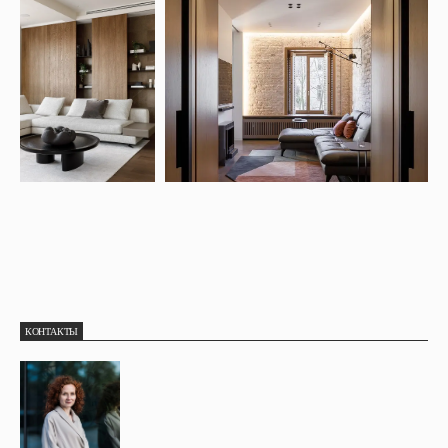
КОНТАКТЫ