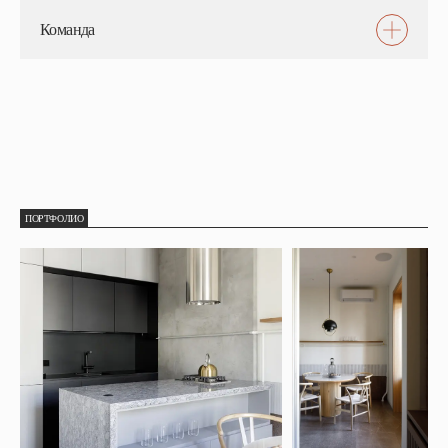
Команда
ПОРТФОЛИО