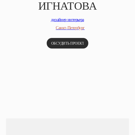
ИГНАТОВА
дизайнер интерьера
Санкт-Петербург
ОБСУДИТЬ ПРОЕКТ