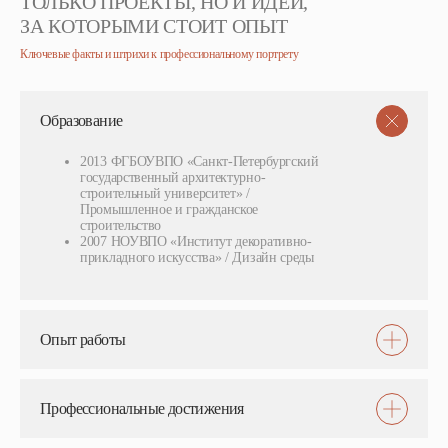
ТОЛЬКО ПРОЕКТЫ, НО И ИДЕИ,
ЗА КОТОРЫМИ СТОИТ ОПЫТ
Ключевые факты и штрихи к профессиональному портрету
Образование
2013 ФГБОУВПО «Санкт-Петербургский
государственный архитектурно-
строительный университет» /
Промышленное и гражданское
строительство
2007 НОУВПО «Институт декоративно-
прикладного искусства» / Дизайн среды
Опыт работы
Профессиональные достижения