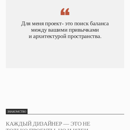
Для меня проект- это поиск баланса
между вашими привычками
и архитектурой пространства.
ЗНАКОМСТВО
КАЖДЫЙ ДИЗАЙНЕР — ЭТО НЕ