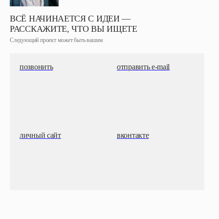
ВСЁ НАЧИНАЕТСЯ С ИДЕИ —
РАССКАЖИТЕ, ЧТО ВЫ ИЩЕТЕ
Следующий проект может быть вашим
позвонить
отправить e-mail
личный сайт
вконтакте