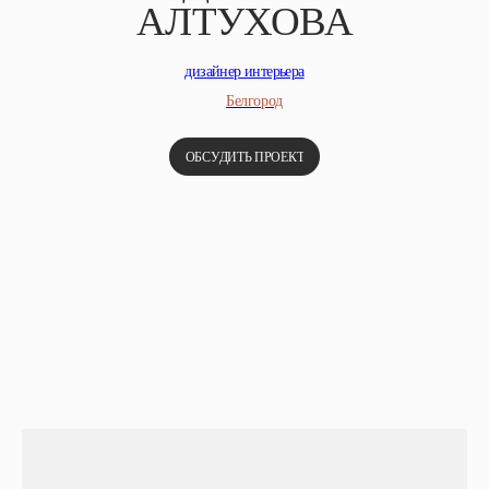
АЛТУХОВА
дизайнер интерьера
Белгород
ОБСУДИТЬ ПРОЕКТ