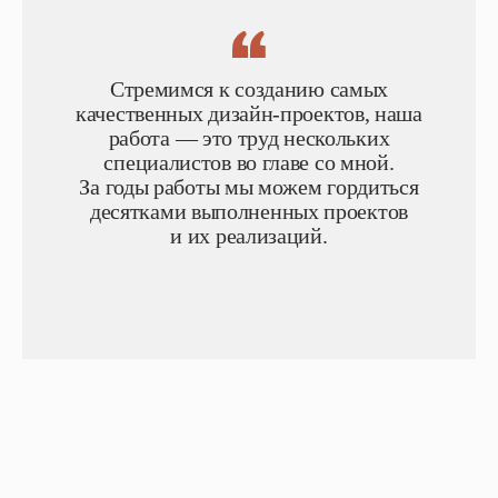
Стремимся к созданию самых
качественных дизайн-проектов, наша
работа — это труд нескольких
специалистов во главе со мной.
За годы работы мы можем гордиться
десятками выполненных проектов
и их реализаций.