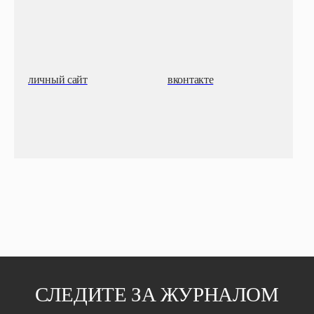
личный сайт
вконтакте
СЛЕДИТЕ ЗА ЖУРНАЛОМ