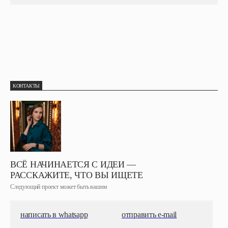
КОНТАКТЫ
ВСЁ НАЧИНАЕТСЯ С ИДЕИ —
РАССКАЖИТЕ, ЧТО ВЫ ИЩЕТЕ
Следующий проект может быть вашим
написать в whatsapp
отправить e-mail