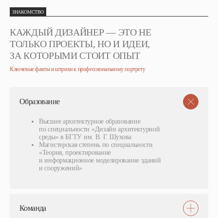
ЗНАКОМСТВО
КАЖДЫЙ ДИЗАЙНЕР — ЭТО НЕ
ТОЛЬКО ПРОЕКТЫ, НО И ИДЕИ,
ЗА КОТОРЫМИ СТОИТ ОПЫТ
Ключевые факты и штрихи к профессиональному портрету
Образование
Высшее архитектурное образование
по специальности «Дизайн архитектурной
среды» в БГТУ им. В. Г. Шухова
Магистерская степень по специальности
«Теория, проектирование
и информационное моделирование зданий
и сооружений»
Команда