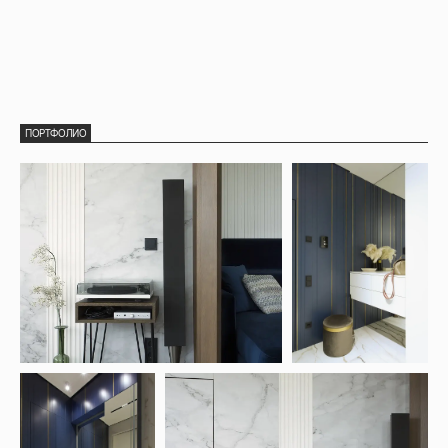
ПОРТФОЛИО