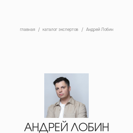
главная
/
каталог экспертов
/
Андрей Лобин
АНДРЕЙ ЛОБИН