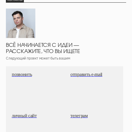
ВСЁ НАЧИНАЕТСЯ С ИДЕИ —
РАССКАЖИТЕ, ЧТО ВЫ ИЩЕТЕ
Следующий проект может быть вашим
позвонить
отправить e-mail
личный сайт
телеграм