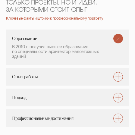
ТОЛЬКО ПРОЕКТЫ, НО И ИДЕИ,
ЗА КОТОРЫМИ СТОИТ ОПЫТ
Ключевые факты и штрихи к профессиональному портрету
Образование
В 2010 г. получил высшее образование
по специальности архитектор малоэтажных
зданий
Опыт работы
Подход
Профессиональные достижения