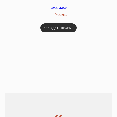
архитектор
Москва
ОБСУДИТЬ ПРОЕКТ