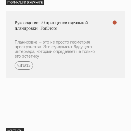
ПУБЛИКАЦИИ В ЖУРНАЛЕ
Руководство: 20 принципов идеальной
планировки | ForDecor
Планировка — это не просто геометрия
пространства. Это фундамент будущего
интерьера, который определяет не только
его эстетику
ЧИТАТЬ
КОНТАКТЫ