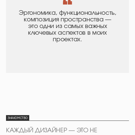
Эргономика, функциональность,
композиция пространства —
это одни из самых важных
ключевых аспектов в моих
проектах.
ЗНАКОМСТВО
КАЖДЫЙ ДИЗАЙНЕР — ЭТО НЕ